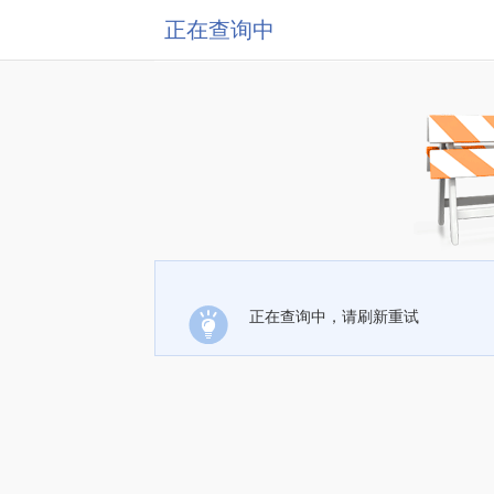
正在查询中
正在查询中，请刷新重试