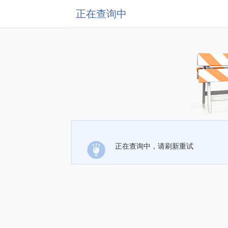
正在查询中
正在查询中，请刷新重试