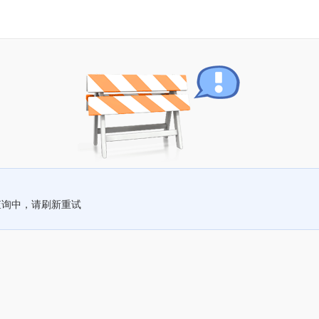
查询中，请刷新重试