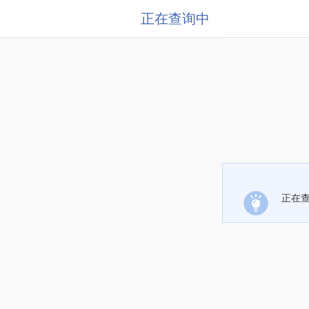
正在查询中
正在